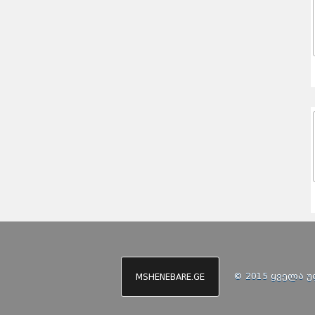
© 2015 ყველა 
MSHENEBARE.GE