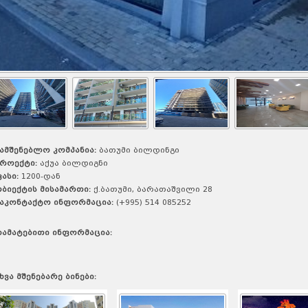
ამშენებლო კომპანია:
ბათუმი ბილდინგი
როექტი:
აქუა ბილდიგნი
ასი:
1200-დან
ბიექტის მისამართი:
ქ.ბათუმი, ბარათაშვილი 28
აკონტაქტო ინფორმაცია:
(+995) 514 085252
ამატებითი ინფორმაცია:
ხვა მშენებარე ბინები: