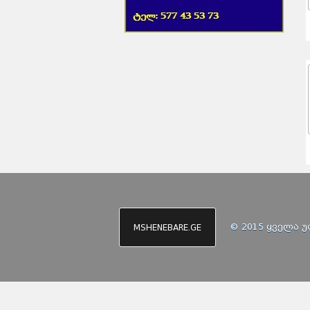
© 2015 ყველა 
MSHENEBARE.GE