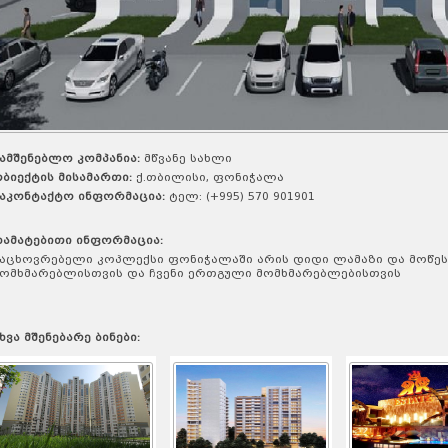
ამშენებლო კომპანია:
მწვანე სახლი
ბიექტის მისამართი:
ქ.თბილისი, ფონიჭალა
აკონტაქტო ინფორმაცია:
ტელ: (+995) 570 901901
ამატებითი ინფორმაცია:
აცხოვრებელი კოპლექსი ფონიჭალაში არის დიდი ლამაზი და მოწე
ომხმარებლისთვის და ჩვენი ერთგული მომხმარებლებისთვის
ხვა მშენებარე ბინები: