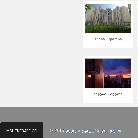
ისანი - დირსი
ბაგები - მეტრა
© 2015 ყველა უფლება დაცულია
MSHENEBARE.GE