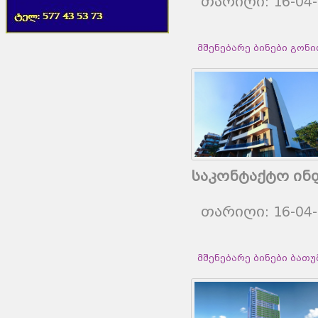
თარიღი: 16-04
მშენებარე ბინები გონიოშ
საკონტაქტო ინ
თარიღი: 16-04
მშენებარე ბინები ბათუმშ