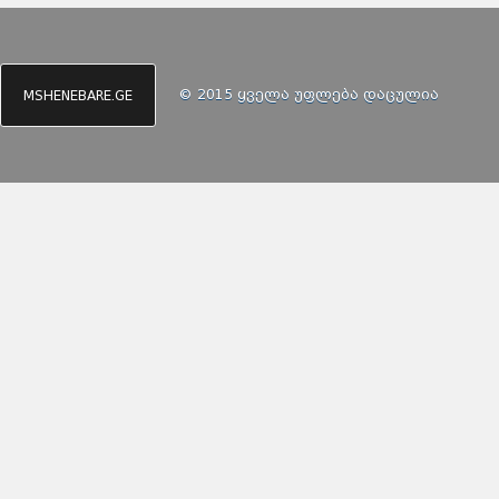
© 2015 ყველა უფლება დაცულია
MSHENEBARE.GE