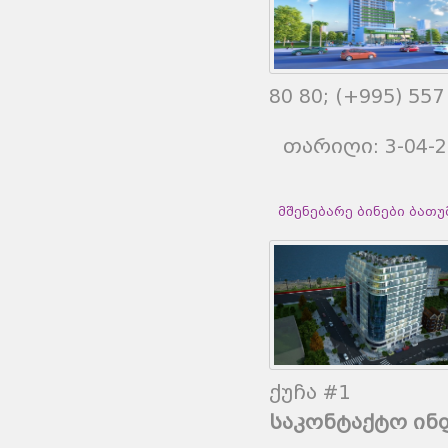
80 80; (+995) 557
თარიღი: 3-04-
მშენებარე ბინები ბათუმშ
ქუჩა #1
საკონტაქტო ინ