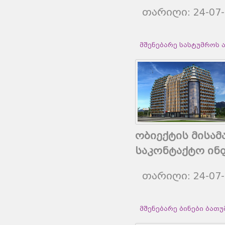
თარიღი: 24-07
მშენებარე სასტუმროს 
ობიექტის მისამ
საკონტაქტო ინ
თარიღი: 24-07
მშენებარე ბინები ბათუმშ