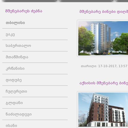
მშენებარეს ძებნა
მშენებარე ბინები დიღმის
თბილისი
ვაკე
საბურთალო
მთაწმინდა
თარიღი: 17-10-2017, 13:
კრწანისი
დიდუბე
აქსისის მშენებარე ბინები
ჩუღურეთი
გლდანი
ნაძალადევი
ისანი