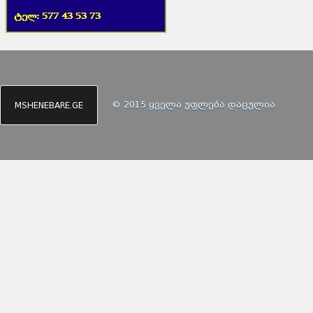
© 2015 ყველა უფლება დაცულია
MSHENEBARE.GE