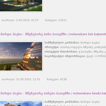
თარიღი: 2-06-2015, 01:57 ნახვები: 13511
მარდი ჰაუსი - მშენებარე ბინი ბათუმში / mshenebare bini batumsh
სამშენებლო კომპანია:
მარდი ჰაუსი
პროექტი:
აპარტ-ოტელი მწვანე კონცხზ
ობიექტის მისამართი:
ქ.ბათუმი, მწვანე 
საკონტაქტო ინფორმაცია:
ტელ: (+995422
თარიღი: 31-05-2015, 12:31 ნახვები: 8128
მარდი ჰაუსი - მშენებარე ბინები ბათუმში / mshenebare binebi bat
სამშენებლო კომპანია:
მარდი ჰაუსი