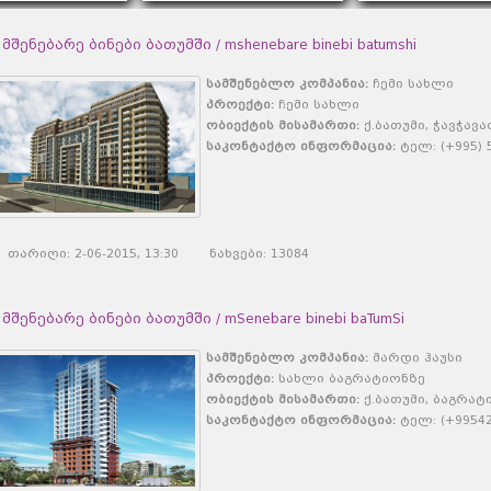
მშენებარე ბინები ბათუმში / mshenebare binebi batumshi
სამშენებლო კომპანია:
ჩემი სახლი
პროექტი:
ჩემი სახლი
ობიექტის მისამართი:
ქ.ბათუმი, ჭავჭავა
საკონტაქტო ინფორმაცია:
ტელ: (+995) 5
თარიღი: 2-06-2015, 13:30 ნახვები: 13084
მშენებარე ბინები ბათუმში / mSenebare binebi baTumSi
სამშენებლო კომპანია:
მარდი ჰაუსი
პროექტი:
სახლი ბაგრატიონზე
ობიექტის მისამართი:
ქ.ბათუმი, ბაგრატი
საკონტაქტო ინფორმაცია:
ტელ: (+995422