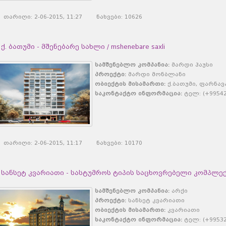
თარიღი: 2-06-2015, 11:27 ნახვები: 10626
ქ. ბათუმი - მშენებარე სახლი / mshenebare saxli
სამშენებლო კომპანია:
მარდი ჰაუსი
პროექტი:
მარდი მონბლანი
ობიექტის მისამართი:
ქ.ბათუმი, ფარნავ
საკონტაქტო ინფორმაცია:
ტელ: (+995422
თარიღი: 2-06-2015, 11:17 ნახვები: 10170
სანსეტ კვარიათი - სასტუმროს ტიპის საცხოვრებელი კომპლე
სამშენებლო კომპანია:
არქი
პროექტი:
სანსეტ კვარიათი
ობიექტის მისამართი:
კვარიათი
საკონტაქტო ინფორმაცია:
ტელ: (+99532)