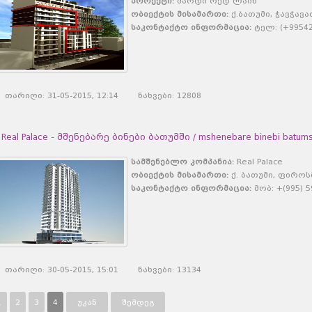
პროექტი:
მარდი რედ ლაინ
ობიექტის მისამართი:
ქ.ბათუმი, ჭავჭავა
საკონტაქტო ინფორმაცია:
ტელ: (+995422
თარიღი: 31-05-2015, 12:14 ნახვები: 12808
Real Palace - მშენებარე ბინები ბათუმში / mshenebare binebi batums
სამშენებლო კომპანია:
Real Palace
ობიექტის მისამართი:
ქ. ბათუმი, ფიროს
საკონტაქტო ინფორმაცია:
მობ: +(995) 5
თარიღი: 30-05-2015, 15:01 ნახვები: 13134
1
2
3
4
უკან
შემდეგ