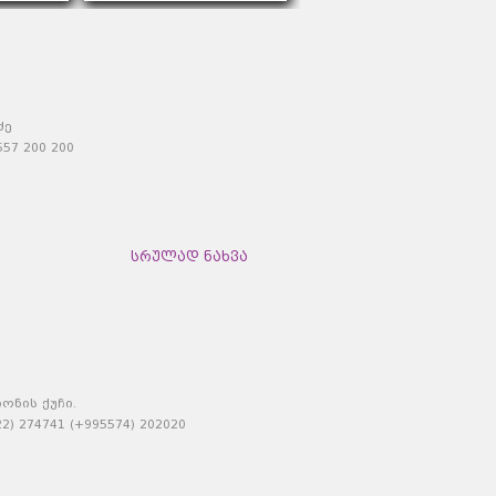
ძე
57 200 200
სრულად ნახვა
ონის ქუჩი.
) 274741 (+995574) 202020