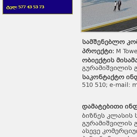
სამშენებლო კომ
პროექტი:
M Towe
ობიექტის მისამ
გურამიშვილის გ
საკონტაქტო ინ
510 510; e-mail:
დამატებითი ინ
ბიზნეს კლასის 
გურამიშვილის 
ასევე კომერცი